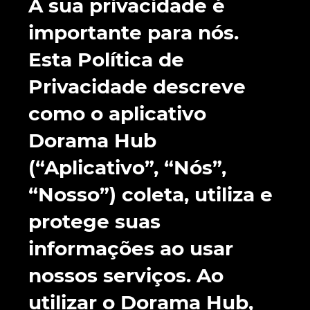
A sua privacidade é
importante para nós.
Esta Política de
Privacidade descreve
como o aplicativo
Dorama Hub
(“Aplicativo”, “Nós”,
“Nosso”) coleta, utiliza e
protege suas
informações ao usar
nossos serviços. Ao
utilizar o Dorama Hub,