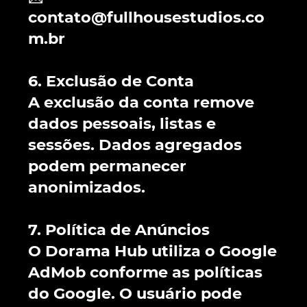
contato@fullhousestudios.co
m.br
6. Exclusão de Conta
A exclusão da conta remove
dados pessoais, listas e
sessões. Dados agregados
podem permanecer
anonimizados.
7. Política de Anúncios
O Dorama Hub utiliza o Google
AdMob conforme as políticas
do Google. O usuário pode