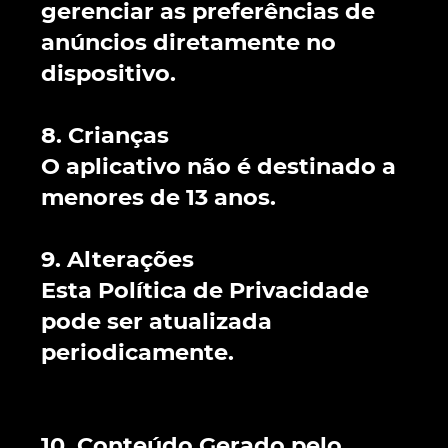
gerenciar as preferências de
anúncios diretamente no
dispositivo.
8. Crianças
O aplicativo não é destinado a
menores de 13 anos.
9. Alterações
Esta Política de Privacidade
pode ser atualizada
periodicamente.
10. Conteúdo Gerado pelo