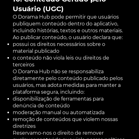
Usuário (UGC)
O Dorama Hub pode permitir que usuários
publiquem conteúdo dentro do aplicativo,
incluindo histórias, textos e outros materiais.
Ao publicar conteúdo, o usuário declara que:
possui os direitos necessários sobre o
material publicado
o conteúdo não viola leis ou direitos de
terceiros
O Dorama Hub não se responsabiliza
diretamente pelo conteúdo publicado pelos
usuários, mas adota medidas para manter a
plataforma segura, incluindo:
disponibilização de ferramentas para
denúncia de conteúdo
moderação manual ou automatizada
remoção de conteúdos que violem nossas
diretrizes
Reservamo-nos o direito de remover