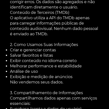
corrigir erros. Os dados são agregados e não
identificam diretamente o usuário.
Conteúdo de Terceiros (TMDb)
O aplicativo utiliza a API do TMDb apenas
para carregar informações públicas de
conteúdo audiovisual. Nenhum dado pessoal
é enviado ao TMDb.
2. Como Usamos Suas Informações
Criar e gerenciar contas
Salvar favoritos e listas
Exibir conteúdo no idioma correto
Melhorar performance e estabilidade
Análise de uso
Exibição e medição de anúncios
Não vendemos seus dados.
3. Compartilhamento de Informações
Compartilhamos dados apenas com serviços
essenciais:
Supabase (conta e dados do usuário)