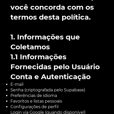
você concorda com os
termos desta política.
1. Informações que
Coletamos
1.1 Informações
Fornecidas pelo Usuário
Conta e Autenticação
E-mail
Senha (criptografada pelo Supabase)
Preferências de idioma
Favoritos e listas pessoais
Configurações de perfil
Login via Google (quando disponível)