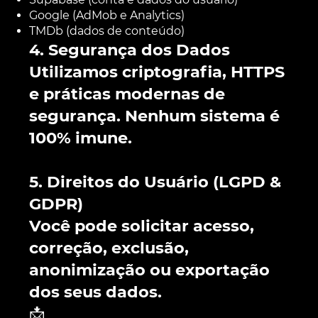
Google (AdMob e Analytics)
TMDb (dados de conteúdo)
4. Segurança dos Dados
Utilizamos criptografia, HTTPS
e práticas modernas de
segurança. Nenhum sistema é
100% imune.
5. Direitos do Usuário (LGPD &
GDPR)
Você pode solicitar acesso,
correção, exclusão,
anonimização ou exportação
dos seus dados.
📩