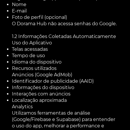
Nome
E-mail
Foto de perfil (opcional)
O Dorama Hub não acessa senhas do Google.
1.2 Informações Coletadas Automaticamente
Uso do Aplicativo
Telas acessadas
Tempo de uso
Idioma do dispositivo
Recursos utilizados
Anúncios (Google AdMob)
Identificador de publicidade (AAID)
Informações do dispositivo
Interações com anúncios
Localização aproximada
Analytics
Utilizamos ferramentas de análise
(Google/Firebase e Supabase) para entender
o uso do app, melhorar a performance e