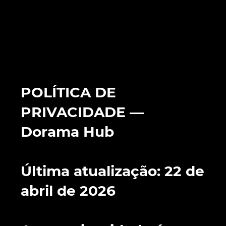
POLÍTICA DE
PRIVACIDADE —
Dorama Hub
Última atualização: 22 de
abril de 2026