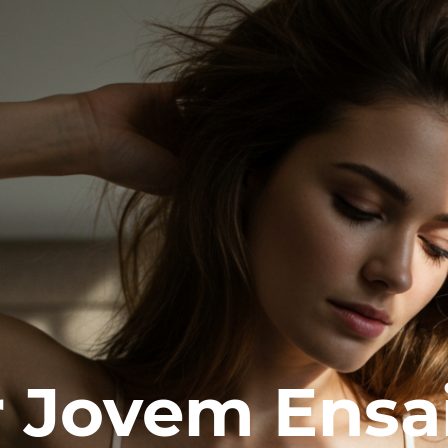
 Jovem Ensa