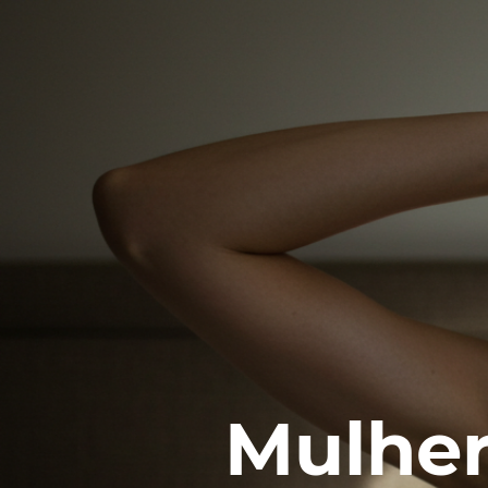
Mulher