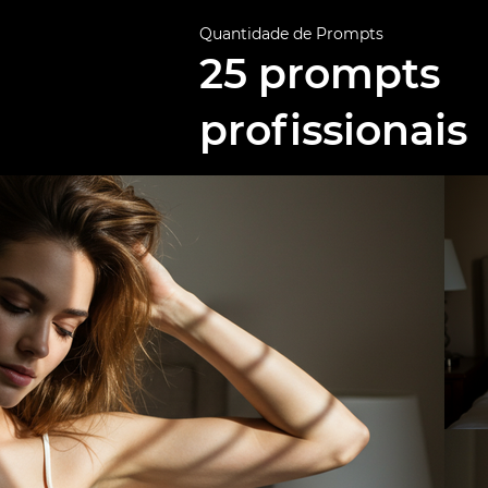
Quantidade de Prompts
25 prompts
profissionais