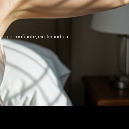
vem e confiante, explorando a