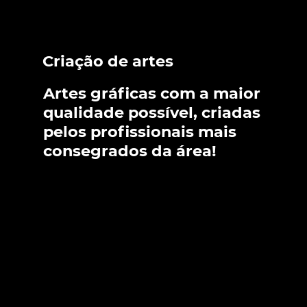
Criação de artes
Artes gráficas com a maior
qualidade possível, criadas
pelos profissionais mais
consegrados da área!