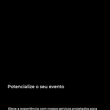
Potencialize o seu evento
Eleve a experiência com nossos serviços projetados para