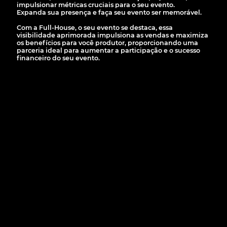
impulsionar métricas cruciais para o seu evento.
Expanda sua presença e faça seu evento ser memorável.
Com a
Full-House
, o seu evento se destaca, essa
visibilidade aprimorada impulsiona as vendas e maximiza
os benefícios para você produtor, proporcionando uma
parceria ideal para aumentar a participação e o sucesso
financeiro do seu evento.