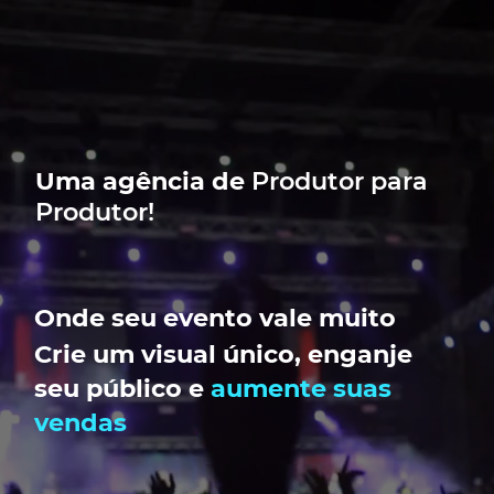
Uma agência de
Produtor para
Produtor!
Onde seu evento vale muito
Crie um visual único, enganje
seu público e
aumente suas
vendas