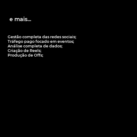
e mais...
Gestão completa das redes sociais;
Tráfego pago focado em eventos;
Análise completa de dados;
Criação de Reels;
Produção de Offs;