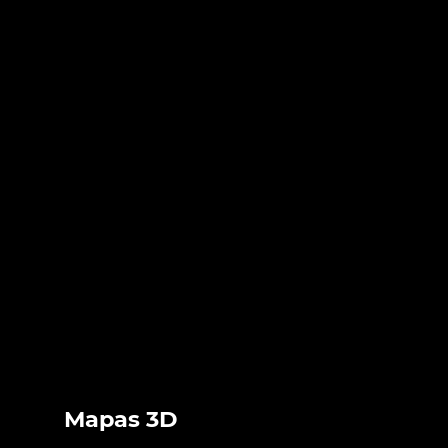
Mapas 3D