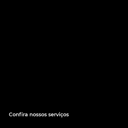
Confira nossos serviços