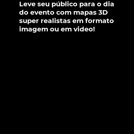
Leve seu público para o dia
do evento com mapas 3D
super realistas em formato
imagem ou em video!