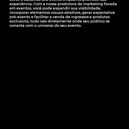
experiência. Com a nossa produtora de marketing focada
em eventos, você pode expandir sua visibilidade,
incorporar elementos visuais atrativos, gerar expectativa
pré-evento e facilitar a venda de ingressos e produtos
exclusivos, tudo isso diretamente onde seu público se
conecta com o universo do seu evento.