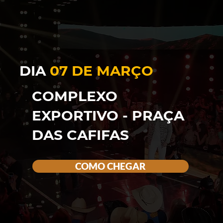
DIA
07 DE MARÇO
COMPLEXO
EXPORTIVO - PRAÇA
DAS CAFIFAS
COMO CHEGAR