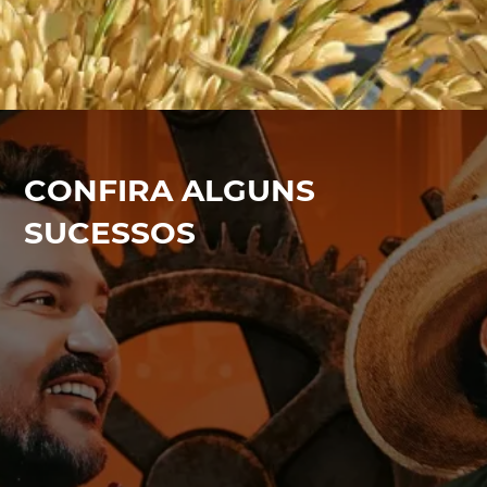
CONFIRA ALGUNS
SUCESSOS