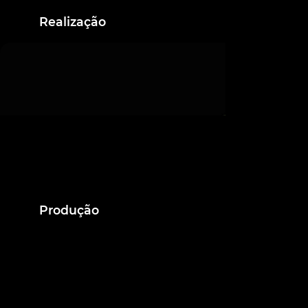
Realização
Produção