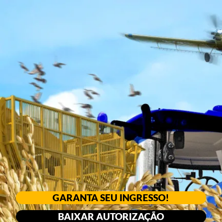
GARANTA SEU INGRESSO!
BAIXAR AUTORIZAÇÃO