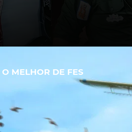
O MELHOR DE FES